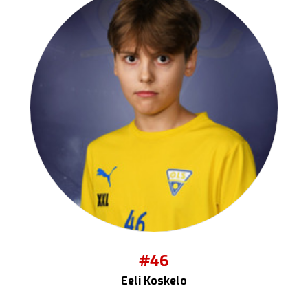
#46
Eeli Koskelo