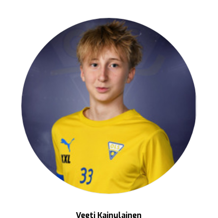
Veeti Kainulainen