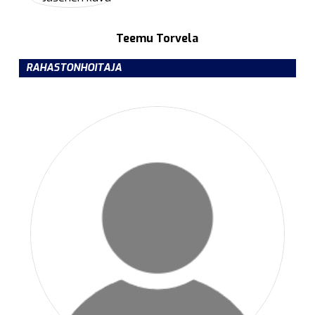
Teemu Torvela
RAHASTONHOITAJA