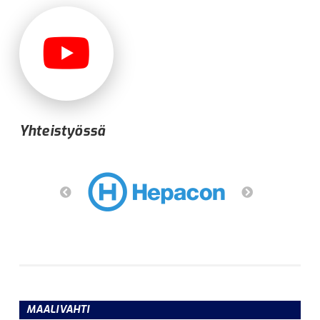
Yhteistyössä
MAALIVAHTI