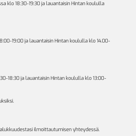
a klo 18:30-19:30 ja lauantaisin Hintan koululla
:00-19:00 ja lauantaisin Hintan koululla klo 14.00-
30-18:30 ja lauantaisin Hintan koululla klo 13:00-
ksiksi.
 halukkuudestasi ilmoittautumisen yhteydessä.