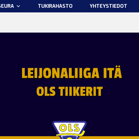
SEURA
TUKIRAHASTO
YHTEYSTIEDOT