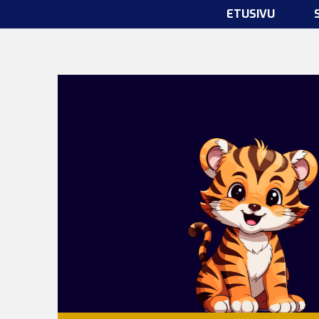
ETUSIVU