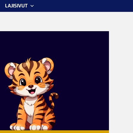
LAJISIVUT