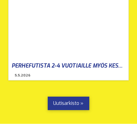
PERHEFUTISTA 2-4 VUOTIAILLE MYÖS KESÄLLÄ 2026
5.5.2026
Uutisarkisto »