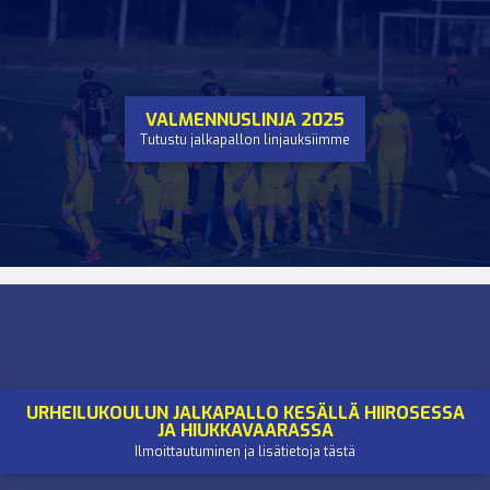
VALMENNUSLINJA 2025
Tutustu jalkapallon linjauksiimme
URHEILUKOULUN JALKAPALLO KESÄLLÄ HIIROSESSA
JA HIUKKAVAARASSA
Ilmoittautuminen ja lisätietoja tästä