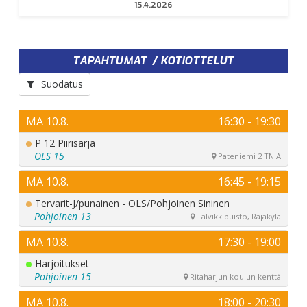
15.4.2026
TAPAHTUMAT / KOTIOTTELUT