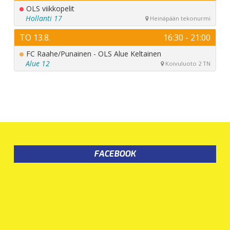
FACEBOOK