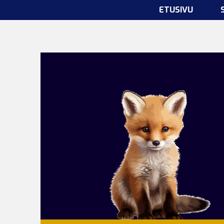
ETUSIVU