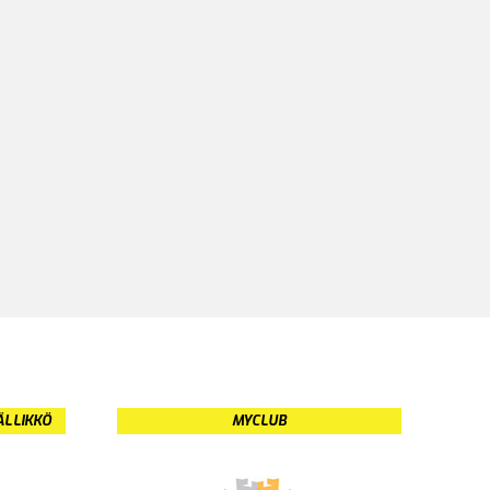
ÄLLIKKÖ
MYCLUB