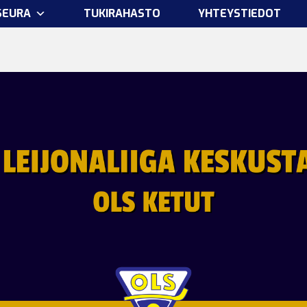
SEURA
TUKIRAHASTO
YHTEYSTIEDOT