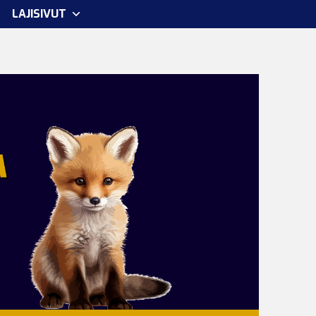
LAJISIVUT