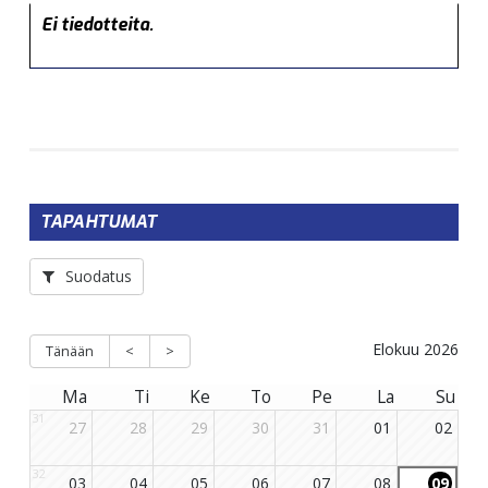
Ei tiedotteita.
TAPAHTUMAT