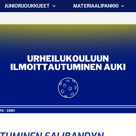
JUNIORIJOUKKUEET
MATERIAALIPANKKI