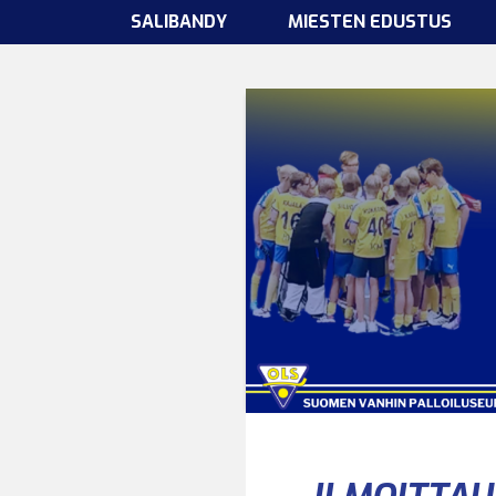
SALIBANDY
MIESTEN EDUSTUS