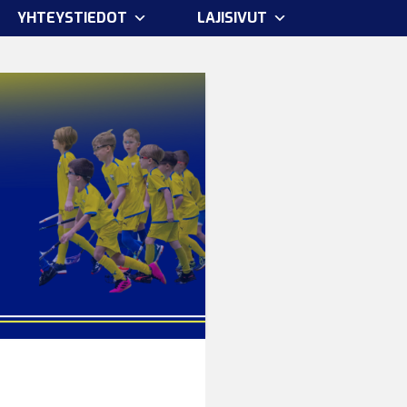
YHTEYSTIEDOT
LAJISIVUT