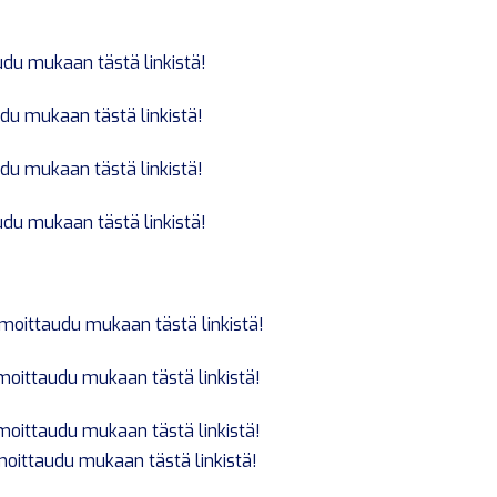
udu mukaan tästä linkistä!
udu mukaan tästä linkistä!
udu mukaan tästä linkistä!
udu mukaan tästä linkistä!
lmoittaudu mukaan tästä linkistä!
lmoittaudu mukaan tästä linkistä!
lmoittaudu mukaan tästä linkistä!
moittaudu mukaan tästä linkistä!