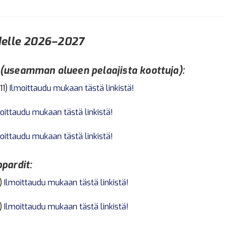
delle 2026–2027
(useamman alueen pelaajista koottuja):
11)
Ilmoittaudu mukaan tästä linkistä!
oittaudu mukaan tästä linkistä!
oittaudu mukaan tästä linkistä!
pardit:
8)
Ilmoittaudu mukaan tästä linkistä!
)
Ilmoittaudu mukaan tästä linkistä!