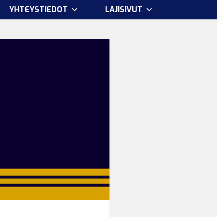
YHTEYSTIEDOT
LAJISIVUT