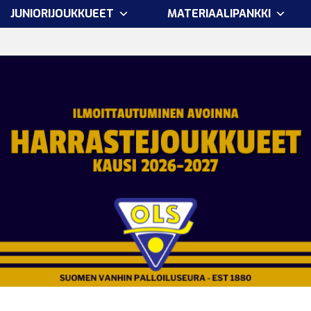
JUNIORIJOUKKUEET
MATERIAALIPANKKI