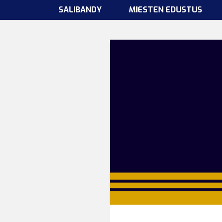
SALIBANDY
MIESTEN EDUSTUS