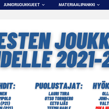
JUNIORIJOUKKUEET
MATERIAALIPANKKI