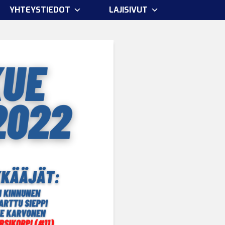
YHTEYSTIEDOT
LAJISIVUT