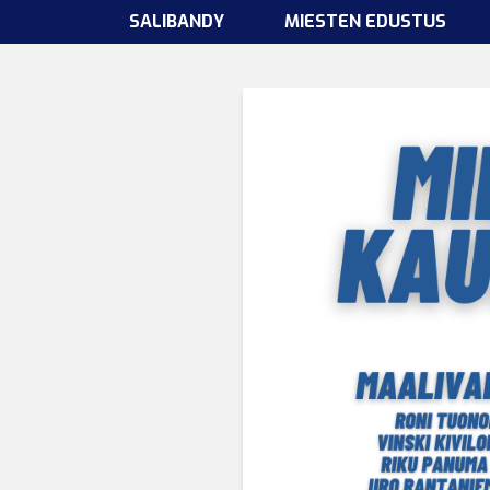
SALIBANDY
MIESTEN EDUSTUS