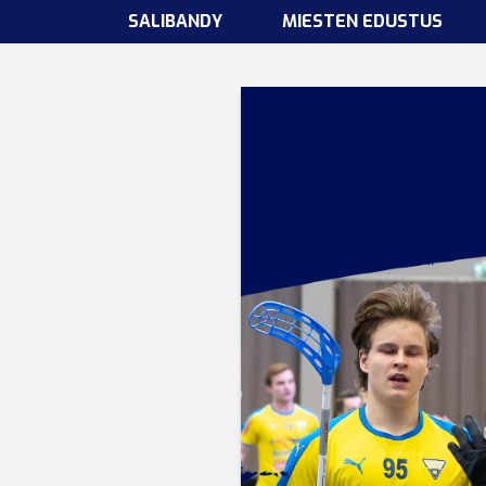
SALIBANDY
MIESTEN EDUSTUS