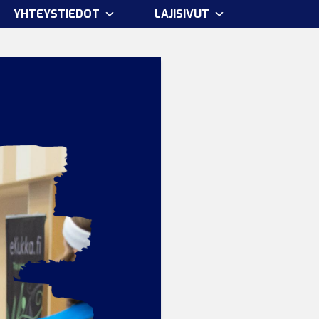
YHTEYSTIEDOT
LAJISIVUT