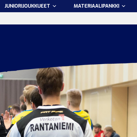
JUNIORIJOUKKUEET
MATERIAALIPANKKI