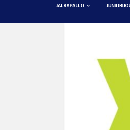
JALKAPALLO
JUNIORIJ