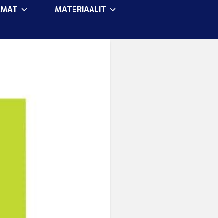
UMAT
MATERIAALIT