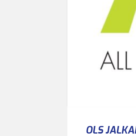
OLS JALKA