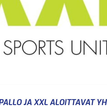
PALLO JA XXL ALOITTAVAT Y