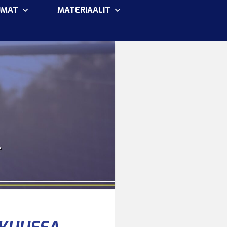
UMAT
MATERIAALIT