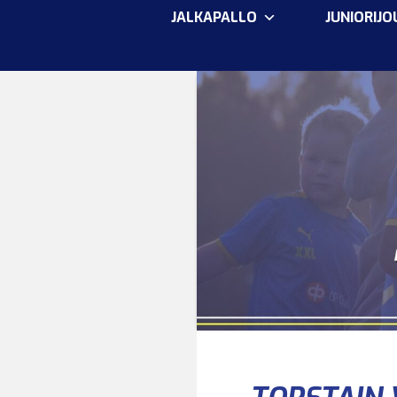
JALKAPALLO
JUNIORIJ