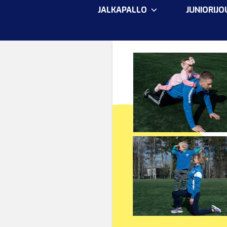
JALKAPALLO
JUNIORIJ