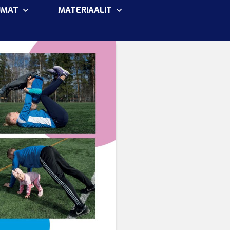
UMAT
MATERIAALIT