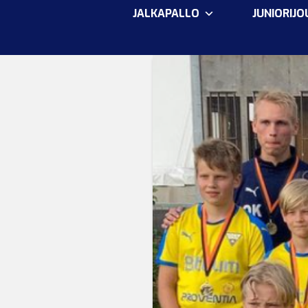
JALKAPALLO
JUNIORIJ