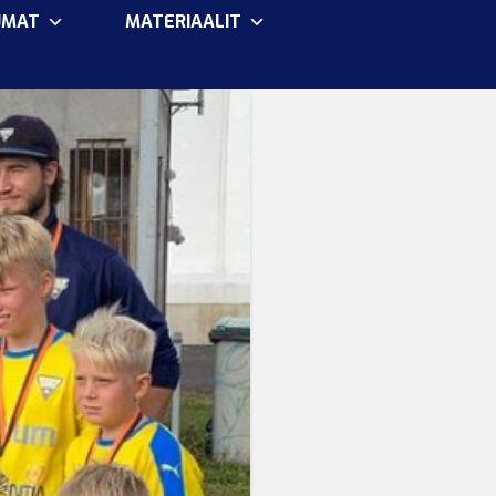
UMAT
MATERIAALIT