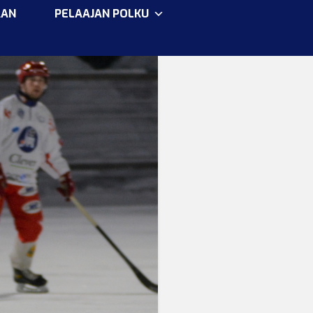
AAN
PELAAJAN POLKU