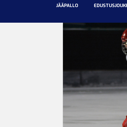
JÄÄPALLO
EDUSTUSJOUK