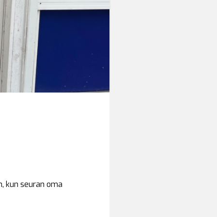
an, kun seuran oma