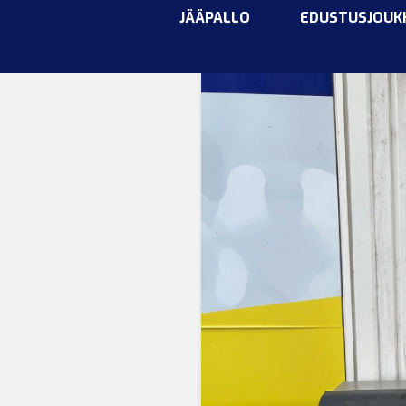
JÄÄPALLO
EDUSTUSJOUK