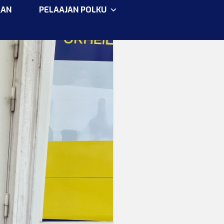
AAN
PELAAJAN POLKU