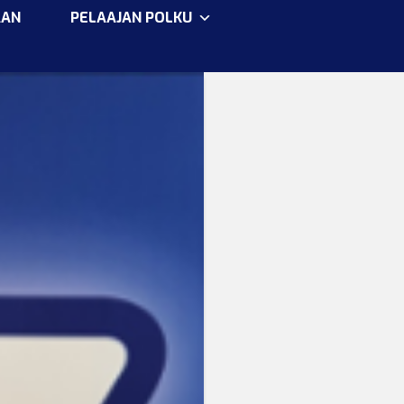
AAN
PELAAJAN POLKU