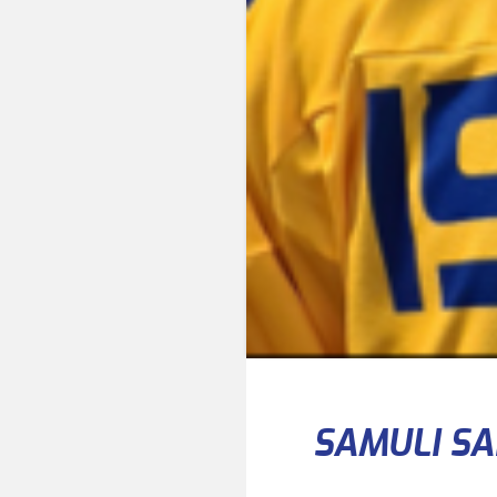
SAMULI S