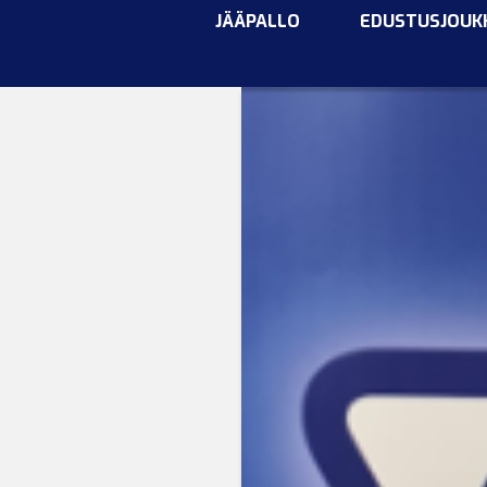
JÄÄPALLO
EDUSTUSJOUK