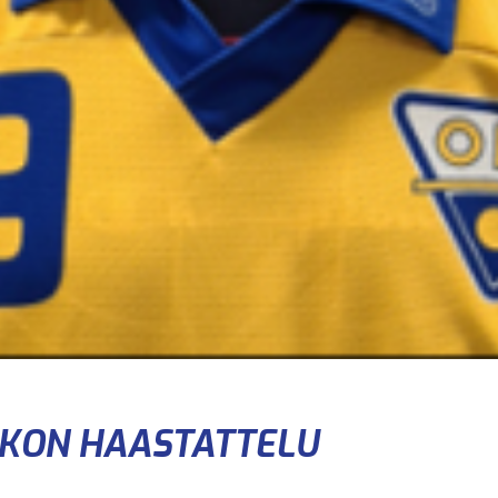
AKON HAASTATTELU