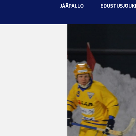
JÄÄPALLO
EDUSTUSJOUK