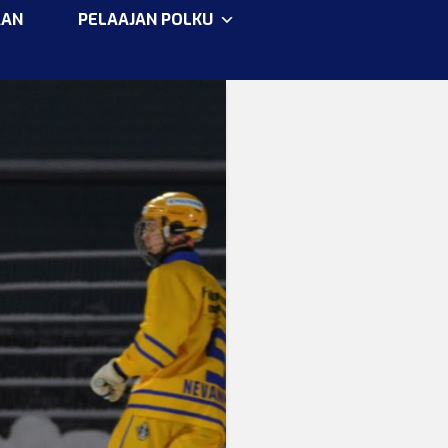
AAN
PELAAJAN POLKU