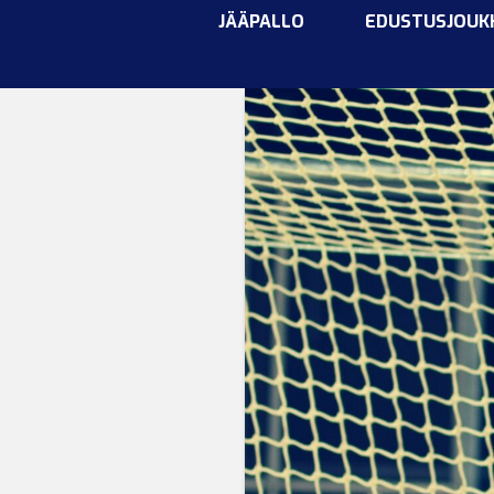
JÄÄPALLO
EDUSTUSJOUK