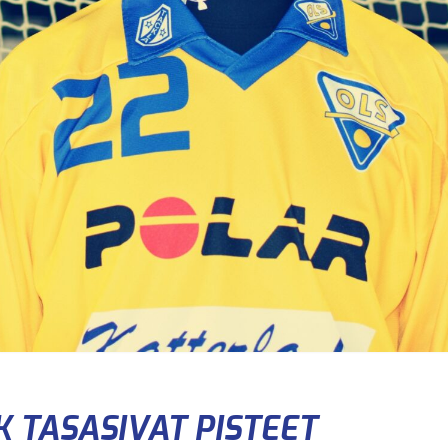
FK TASASIVAT PISTEET