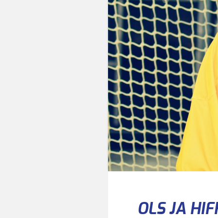
OLS JA HI