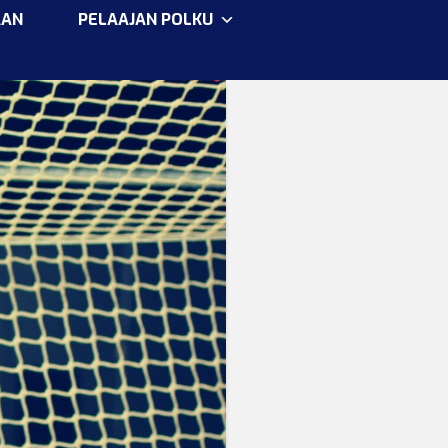
AAN
PELAAJAN POLKU