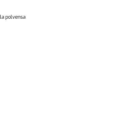
lla polvensa