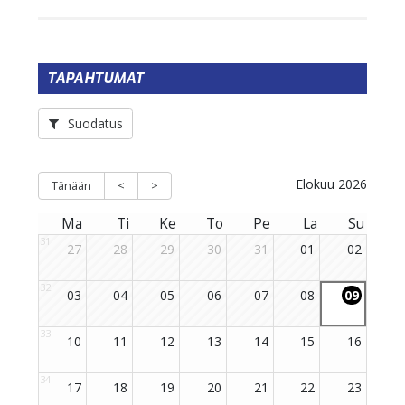
TAPAHTUMAT