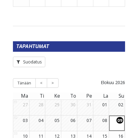
TAPAHTUMAT