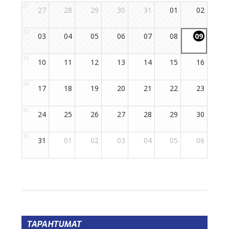
TAPAHTUMAT