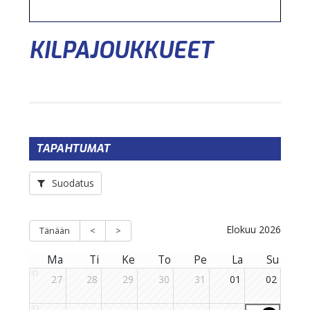
KILPAJOUKKUEET
TAPAHTUMAT