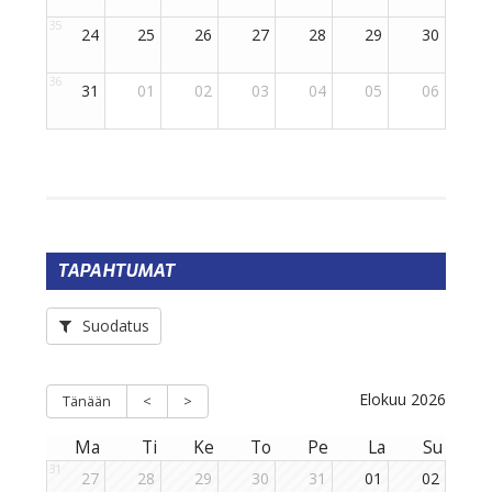
TAPAHTUMAT