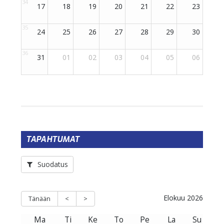
TAPAHTUMAT