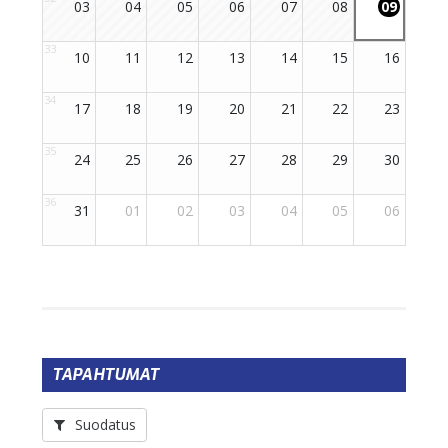
TAPAHTUMAT