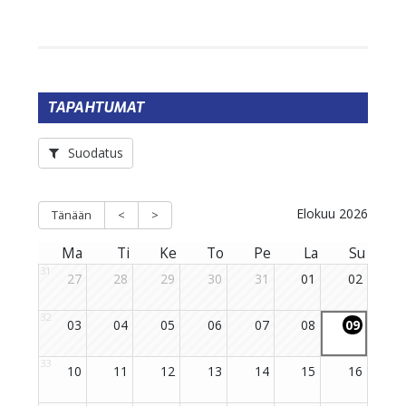
TAPAHTUMAT