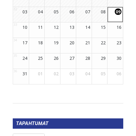
TAPAHTUMAT