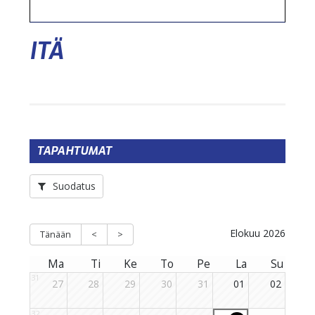
ITÄ
TAPAHTUMAT