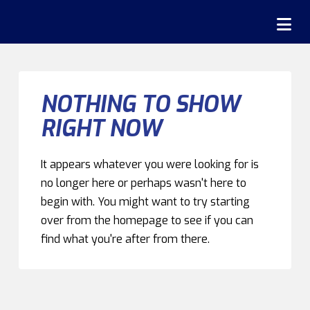
Na
NOTHING TO SHOW
RIGHT NOW
It appears whatever you were looking for is
no longer here or perhaps wasn't here to
begin with. You might want to try starting
over from the homepage to see if you can
find what you're after from there.