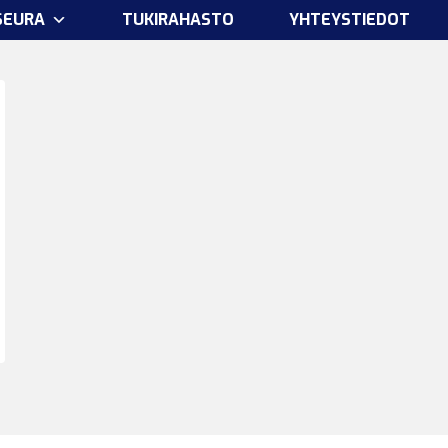
SEURA
TUKIRAHASTO
YHTEYSTIEDOT