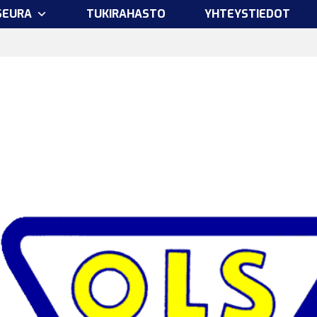
SEURA
TUKIRAHASTO
YHTEYSTIEDOT